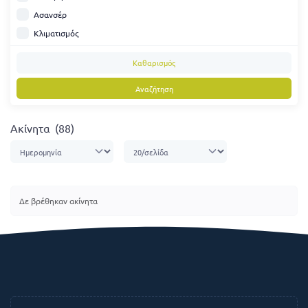
Ασανσέρ
Κλιματισμός
Καθαρισμός
Αναζήτηση
Ακίνητα
(88)
Δε βρέθηκαν ακίνητα