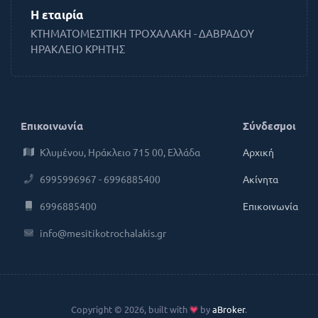
Η εταιρία
ΚΤΗΜΑΤΟΜΕΣΙΤΙΚΗ ΤΡΟΧΑΛΑΚΗ - ΔΑΒΡΑΔΟΥ
ΗΡΑΚΛΕΙΟ ΚΡΗΤΗΣ
Επικοινωνία
Σύνδεσμοι
Κλυμένου, Ηράκλειο 715 00, Ελλάδα
Αρχική
6995996967 - 6996885400
Ακίνητα
6996885400
Επικοινωνία
info@mesitikotrochalakis.gr
Copyright © 2026, built with
by
aBroker
.