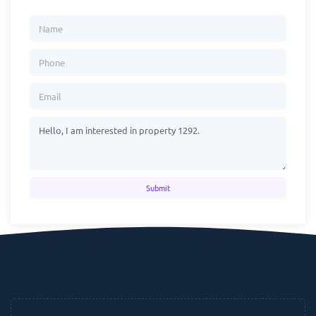
Submit