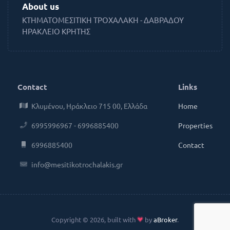
About us
ΚΤΗΜΑΤΟΜΕΣΙΤΙΚΗ ΤΡΟΧΑΛΑΚΗ - ΔΑΒΡΑΔΟΥ
ΗΡΑΚΛΕΙΟ ΚΡΗΤΗΣ
Contact
Links
Κλυμένου, Ηράκλειο 715 00, Ελλάδα
Home
6995996967 - 6996885400
Properties
6996885400
Contact
info@mesitikotrochalakis.gr
Copyright © 2026, built with
by
aBroker
.