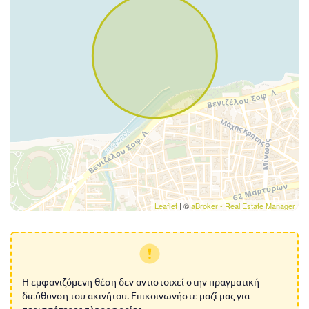
Leaflet
| ©
aBroker - Real Estate Manager
Η εμφανιζόμενη θέση δεν αντιστοιχεί στην πραγματική
διεύθυνση του ακινήτου. Επικοινωνήστε μαζί μας για
περισσότερες πληροφορίες.