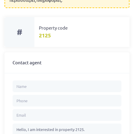
Property code
#
2125
Contact agent