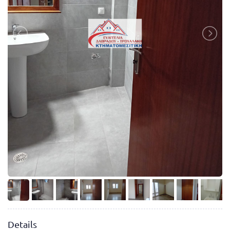
Details