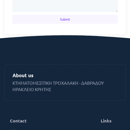
Submit
About us
ΚΤΗΜΑΤΟΜΕΣΙΤΙΚΗ ΤΡΟΧΑΛΑΚΗ - ΔΑΒΡΑΔΟΥ
ΗΡΑΚΛΕΙΟ ΚΡΗΤΗΣ
Contact
Links