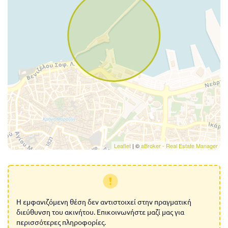
Leaflet
| ©
aBroker - Real Estate Manager
Η εμφανιζόμενη θέση δεν αντιστοιχεί στην πραγματική
διεύθυνση του ακινήτου. Επικοινωνήστε μαζί μας για
περισσότερες πληροφορίες.