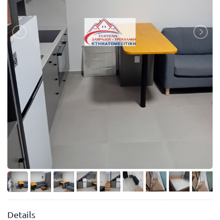
Details