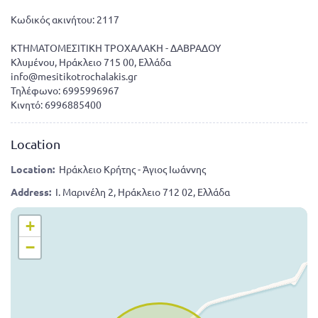
Κωδικός ακινήτου: 2117
ΚΤΗΜΑΤΟΜΕΣΙΤΙΚΗ ΤΡΟΧΑΛΑΚΗ - ΔΑΒΡΑΔΟΥ
Κλυμένου, Ηράκλειο 715 00, Ελλάδα
info@mesitikotrochalakis.gr
Τηλέφωνο: 6995996967
Κινητό: 6996885400
Location
Location:
Ηράκλειο Κρήτης - Άγιος Ιωάννης
Address:
Ι. Μαρινέλη 2, Ηράκλειο 712 02, Ελλάδα
+
−