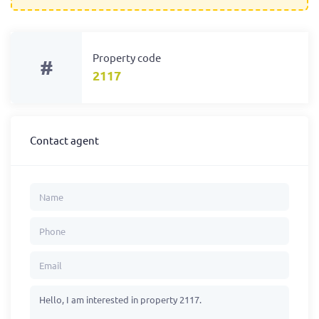
Property code
#
2117
Contact agent