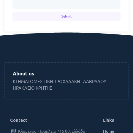
Submit
About us
ΚΤΗΜΑΤΟΜΕΣΙΤΙΚΗ ΤΡΟΧΑΛΑΚΗ - ΔΑΒΡΑΔΟΥ
ΗΡΑΚΛΕΙΟ ΚΡΗΤΗΣ
Contact
Links
Κλυμένου, Ηράκλειο 715 00, Ελλάδα
Home