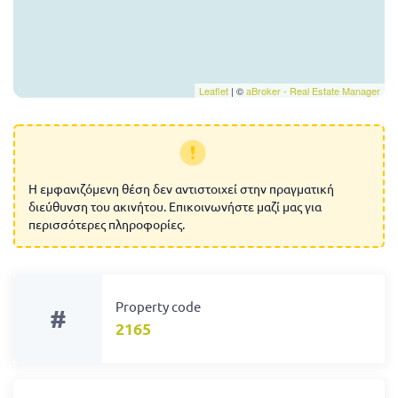
Leaflet
| ©
aBroker - Real Estate Manager
Η εμφανιζόμενη θέση δεν αντιστοιχεί στην πραγματική
διεύθυνση του ακινήτου. Επικοινωνήστε μαζί μας για
περισσότερες πληροφορίες.
Property code
#
2165