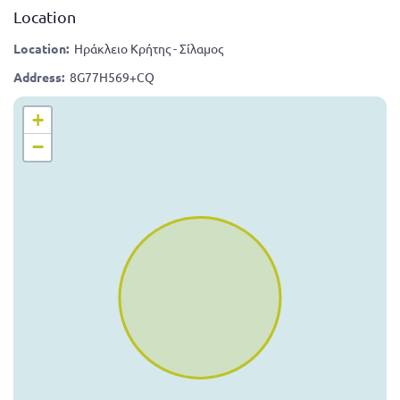
Location
Location:
Ηράκλειο Κρήτης - Σίλαμος
Address:
8G77H569+CQ
+
−