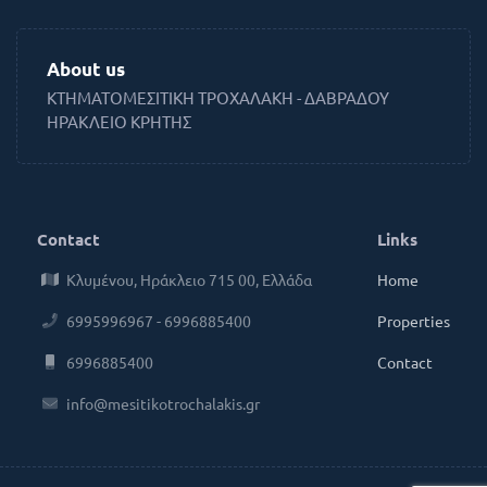
About us
ΚΤΗΜΑΤΟΜΕΣΙΤΙΚΗ ΤΡΟΧΑΛΑΚΗ - ΔΑΒΡΑΔΟΥ
ΗΡΑΚΛΕΙΟ ΚΡΗΤΗΣ
Contact
Links
Κλυμένου, Ηράκλειο 715 00, Ελλάδα
Home
6995996967 - 6996885400
Properties
6996885400
Contact
info@mesitikotrochalakis.gr