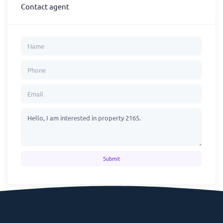
Contact agent
Submit