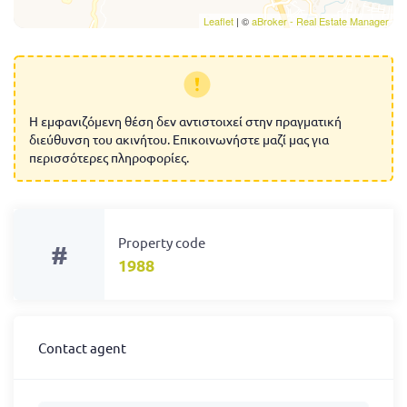
Leaflet
| ©
aBroker - Real Estate Manager
Η εμφανιζόμενη θέση δεν αντιστοιχεί στην πραγματική
διεύθυνση του ακινήτου. Επικοινωνήστε μαζί μας για
περισσότερες πληροφορίες.
Property code
#
1988
Contact agent