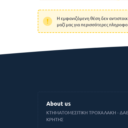
Η εμφανιζόμενη θέση δεν αντιστοιχ
μαζί μας για περισσότερες πληροφο
About us
ΚΤΗΜΑΤΟΜΕΣΙΤΙΚΗ ΤΡΟΧΑΛΑΚΗ - ΔΑ
ΚΡΗΤΗΣ