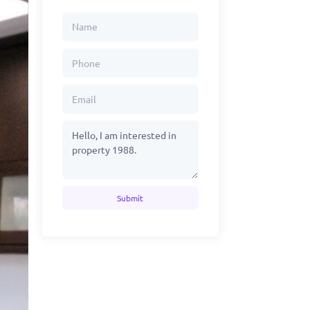
Submit