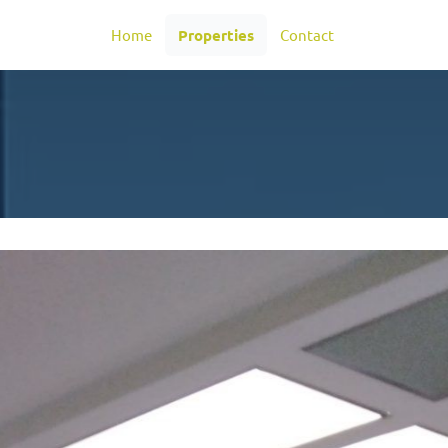
Home
Properties
Contact